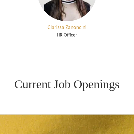
Clarissa Zanoncini
HR Officer
Current Job Openings