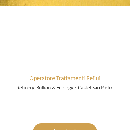
Operatore Trattamenti Reflui
Refinery, Bullion & Ecology
·
Castel San Pietro