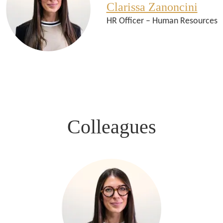
Clarissa Zanoncini
HR Officer – Human Resources
Colleagues